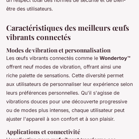
un respect total des normes de sécurité et de bien-
être des utilisateurs.
Caractéristiques des meilleurs œufs
vibrants connectés
Modes de vibration et personnalisation
Les œufs vibrants connectés comme le
Wondertoy™
offrent
neuf modes de vibration
, offrant ainsi une
riche palette de sensations. Cette diversité permet
aux utilisateurs de personnaliser leur expérience selon
leurs préférences personnelles. Qu'il s'agisse de
vibrations douces pour une découverte progressive
ou de modes plus intenses, chaque utilisateur peut
ajuster l'appareil à son confort et à son plaisir.
Applications et connectivité