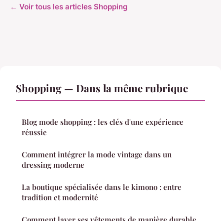
← Voir tous les articles Shopping
Shopping — Dans la même rubrique
Blog mode shopping : les clés d'une expérience
réussie
Comment intégrer la mode vintage dans un
dressing moderne
La boutique spécialisée dans le kimono : entre
tradition et modernité
Comment laver ses vêtements de manière durable