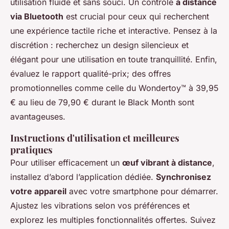
utilisation fluide et sans souci. Un contrôle
à distance
via Bluetooth
est crucial pour ceux qui recherchent
une expérience tactile riche et interactive. Pensez à la
discrétion : recherchez un design silencieux et
élégant pour une utilisation en toute tranquillité. Enfin,
évaluez le rapport qualité-prix; des offres
promotionnelles comme celle du Wondertoy™ à 39,95
€ au lieu de 79,90 € durant le Black Month sont
avantageuses.
Instructions d'utilisation et meilleures
pratiques
Pour utiliser efficacement un
œuf vibrant à distance
,
installez d’abord l’application dédiée.
Synchronisez
votre appareil
avec votre smartphone pour démarrer.
Ajustez les vibrations selon vos préférences et
explorez les multiples fonctionnalités offertes. Suivez