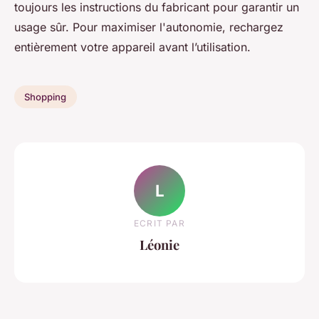
toujours les instructions du fabricant pour garantir un
usage sûr. Pour maximiser l'autonomie, rechargez
entièrement votre appareil avant l’utilisation.
Shopping
L
ECRIT PAR
Léonie