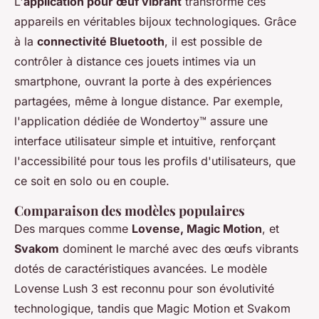
L'
application pour œuf vibrant
transforme ces
appareils en véritables bijoux technologiques. Grâce
à la
connectivité Bluetooth
, il est possible de
contrôler à distance ces jouets intimes via un
smartphone, ouvrant la porte à des expériences
partagées, même à longue distance. Par exemple,
l'application dédiée de Wondertoy™ assure une
interface utilisateur simple et intuitive, renforçant
l'accessibilité pour tous les profils d'utilisateurs, que
ce soit en solo ou en couple.
Comparaison des modèles populaires
Des marques comme
Lovense, Magic Motion
, et
Svakom
dominent le marché avec des œufs vibrants
dotés de caractéristiques avancées. Le modèle
Lovense Lush 3
est reconnu pour son évolutivité
technologique, tandis que
Magic Motion
et
Svakom