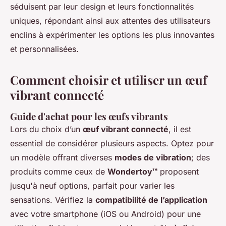
séduisent par leur design et leurs fonctionnalités
uniques, répondant ainsi aux attentes des utilisateurs
enclins à expérimenter les options les plus innovantes
et personnalisées.
Comment choisir et utiliser un œuf
vibrant connecté
Guide d'achat pour les œufs vibrants
Lors du choix d’un
œuf vibrant connecté
, il est
essentiel de considérer plusieurs aspects. Optez pour
un modèle offrant diverses
modes de vibration
; des
produits comme ceux de
Wondertoy™
proposent
jusqu'à neuf options, parfait pour varier les
sensations. Vérifiez la
compatibilité de l’application
avec votre smartphone (iOS ou Android) pour une