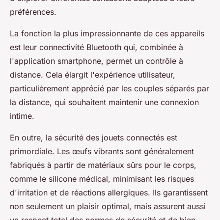
préférences.
La fonction la plus impressionnante de ces appareils
est leur connectivité Bluetooth qui, combinée à
l'application smartphone, permet un contrôle à
distance. Cela élargit l'expérience utilisateur,
particulièrement apprécié par les couples séparés par
la distance, qui souhaitent maintenir une connexion
intime.
En outre, la sécurité des jouets connectés est
primordiale. Les œufs vibrants sont généralement
fabriqués à partir de matériaux sûrs pour le corps,
comme le silicone médical, minimisant les risques
d'irritation et de réactions allergiques. Ils garantissent
non seulement un plaisir optimal, mais assurent aussi