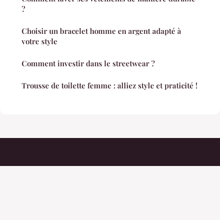
?
Choisir un bracelet homme en argent adapté à
votre style
Comment investir dans le streetwear ?
Trousse de toilette femme : alliez style et praticité !
Styleconseilspersonnels
Mentions légales
Contact